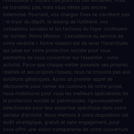
l’immobilité ». Durant ces jours ou ces semaines, vous
ne travaillez pas, mais vous n’êtes pas encore
indemnisé. Pourtant, vos charges fixes ne s’arrêtent pas
: le loyer du dépôt, le leasing de l’utilitaire, vos
cotisations sociales et les factures du foyer continuent
de tomber. Notre Mission : L’excellence au service de
votre sérénité « Notre mission est de lever l’incertitude
qui pèse sur votre protection sociale pour vous
permettre de vous concentrer sur l’essentiel : votre
activité. Parce que chaque métier possède ses propres
réalités et ses propres risques, nous ne croyons pas aux
solutions génériques. Après un premier appel de
découverte pour cerner les contours de votre projet,
nous mobilisons pour vous les meilleurs spécialistes de
la protection sociale et patrimoniale, rigoureusement
sélectionnés pour leur expertise spécifique dans votre
secteur d’activité. Nous mettons à votre disposition cet
audit stratégique, gratuit et sans engagement, pour
vous offrir une vision transparente de votre couverture