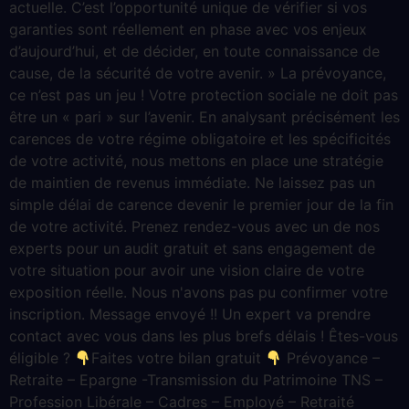
actuelle. C’est l’opportunité unique de vérifier si vos
garanties sont réellement en phase avec vos enjeux
d’aujourd’hui, et de décider, en toute connaissance de
cause, de la sécurité de votre avenir. » La prévoyance,
ce n’est pas un jeu ! Votre protection sociale ne doit pas
être un « pari » sur l’avenir. En analysant précisément les
carences de votre régime obligatoire et les spécificités
de votre activité, nous mettons en place une stratégie
de maintien de revenus immédiate. Ne laissez pas un
simple délai de carence devenir le premier jour de la fin
de votre activité. Prenez rendez-vous avec un de nos
experts pour un audit gratuit et sans engagement de
votre situation pour avoir une vision claire de votre
exposition réelle. Nous n'avons pas pu confirmer votre
inscription. Message envoyé !! Un expert va prendre
contact avec vous dans les plus brefs délais ! Êtes-vous
éligible ?
Faites votre bilan gratuit
Prévoyance –
Retraite – Epargne -Transmission du Patrimoine TNS –
Profession Libérale – Cadres – Employé – Retraité